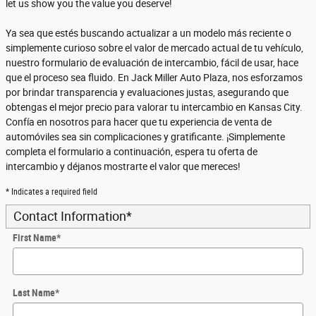
let us show you the value you deserve!
Ya sea que estés buscando actualizar a un modelo más reciente o
simplemente curioso sobre el valor de mercado actual de tu vehículo,
nuestro formulario de evaluación de intercambio, fácil de usar, hace
que el proceso sea fluido. En Jack Miller Auto Plaza, nos esforzamos
por brindar transparencia y evaluaciones justas, asegurando que
obtengas el mejor precio para valorar tu intercambio en Kansas City.
Confía en nosotros para hacer que tu experiencia de venta de
automóviles sea sin complicaciones y gratificante. ¡Simplemente
completa el formulario a continuación, espera tu oferta de
intercambio y déjanos mostrarte el valor que mereces!
* Indicates a required field
Contact Information
*
First Name
*
Last Name
*