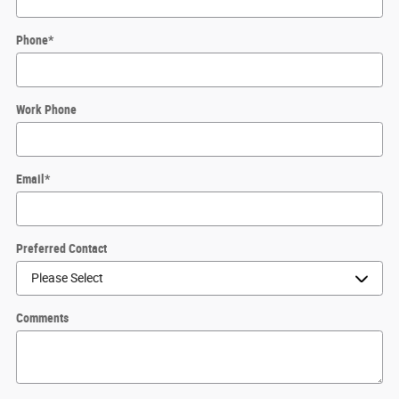
Phone
*
Work Phone
Email
*
Preferred Contact
Comments